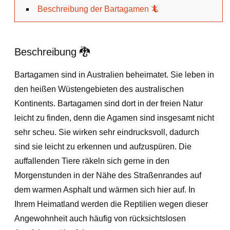
Beschreibung der Bartagamen 🦎
Beschreibung 🐉
Bartagamen sind in Australien beheimatet. Sie leben in
den heißen Wüstengebieten des australischen
Kontinents. Bartagamen sind dort in der freien Natur
leicht zu finden, denn die Agamen sind insgesamt nicht
sehr scheu. Sie wirken sehr eindrucksvoll, dadurch
sind sie leicht zu erkennen und aufzuspüren. Die
auffallenden Tiere räkeln sich gerne in den
Morgenstunden in der Nähe des Straßenrandes auf
dem warmen Asphalt und wärmen sich hier auf. In
Ihrem Heimatland werden die Reptilien wegen dieser
Angewohnheit auch häufig von rücksichtslosen