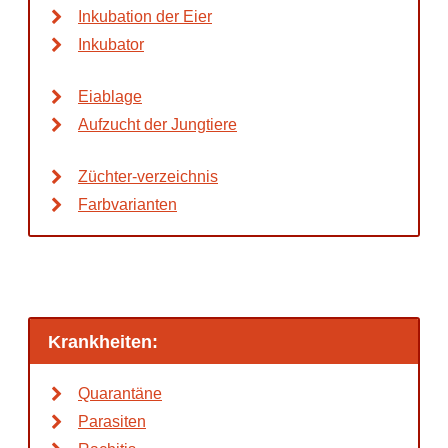
Inkubation der Eier
Inkubator
Eiablage
Aufzucht der Jungtiere
Züchter-verzeichnis
Farbvarianten
Krankheiten:
Quarantäne
Parasiten