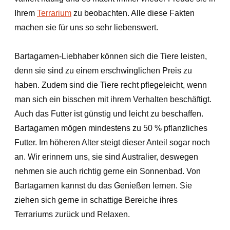
Ihrem
Terrarium
zu beobachten. Alle diese Fakten
machen sie für uns so sehr liebenswert.
Bartagamen-Liebhaber können sich die Tiere leisten,
denn sie sind zu einem erschwinglichen Preis zu
haben. Zudem sind die Tiere recht pflegeleicht, wenn
man sich ein bisschen mit ihrem Verhalten beschäftigt.
Auch das Futter ist günstig und leicht zu beschaffen.
Bartagamen mögen mindestens zu 50 % pflanzliches
Futter. Im höheren Alter steigt dieser Anteil sogar noch
an. Wir erinnern uns, sie sind Australier, deswegen
nehmen sie auch richtig gerne ein Sonnenbad. Von
Bartagamen kannst du das Genießen lernen. Sie
ziehen sich gerne in schattige Bereiche ihres
Terrariums zurück und Relaxen.