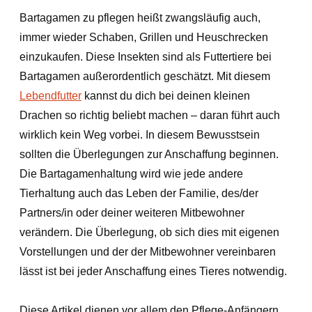
Bartagamen zu pflegen heißt zwangsläufig auch,
immer wieder Schaben, Grillen und Heuschrecken
einzukaufen. Diese Insekten sind als Futtertiere bei
Bartagamen außerordentlich geschätzt. Mit diesem
Lebendfutter
kannst du dich bei deinen kleinen
Drachen so richtig beliebt machen – daran führt auch
wirklich kein Weg vorbei. In diesem Bewusstsein
sollten die Überlegungen zur Anschaffung beginnen.
Die Bartagamenhaltung wird wie jede andere
Tierhaltung auch das Leben der Familie, des/der
Partners/in oder deiner weiteren Mitbewohner
verändern. Die Überlegung, ob sich dies mit eigenen
Vorstellungen und der der Mitbewohner vereinbaren
lässt ist bei jeder Anschaffung eines Tieres notwendig.
Diese Artikel dienen vor allem den Pflege-Anfängern