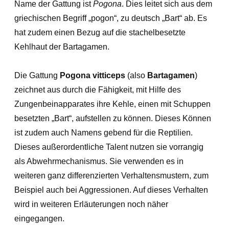
Name der Gattung ist
Pogona
. Dies leitet sich aus dem
griechischen Begriff „pogon“, zu deutsch „Bart“ ab. Es
hat zudem einen Bezug auf die stachelbesetzte
Kehlhaut der Bartagamen.
Die Gattung
Pogona vitticeps
(also
Bartagamen
)
zeichnet aus durch die Fähigkeit, mit Hilfe des
Zungenbeinapparates ihre Kehle, einen mit Schuppen
besetzten „Bart“, aufstellen zu können. Dieses Können
ist zudem auch Namens gebend für die Reptilien.
Dieses außerordentliche Talent nutzen sie vorrangig
als Abwehrmechanismus. Sie verwenden es in
weiteren ganz differenzierten Verhaltensmustern, zum
Beispiel auch bei Aggressionen. Auf dieses Verhalten
wird in weiteren Erläuterungen noch näher
eingegangen.