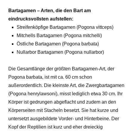
Bartagamen – Arten, die den Bart am
eindrucksvollsten aufstellen:
Streifenköpfige Bartagamen (Pogona vittceps)
Mitchells Bartagamen (Pogona mitchelli)
Östliche Bartagamen (Pogona barbata)
Nullarbor Bartagamen (Pogona nullarbor)
Die Gesamtlänge der größten Bartagamen-Art, der
Pogona barbata, ist mit ca. 60 cm schon
außerordentlich. Die kleinste Art, die Zwergbartagamen
(Pogona henrylawsoni), misst lediglich etwa 30 cm. Ihr
Körper ist gedrungen abgeflacht und zudem an den
Körperseiten mit Stacheln besetzt. Sie hat kurze und
untersetzt ausgebildete Vorder- und Hinterbeine. Der
Kopf der Reptilien ist kurz und eher dreieckig