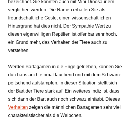
bezeichnet. Sie könnten auch mit Mini-Dinosauriern
verglichen werden. Die Namen erhalten Sie als
freundschaftliche Geste, einen wissenschaftlichen
Hintergrund hat dies nicht. Der Sympathie Wert zu
diesen eigenwilligen Reptilien ist offenbar sehr hoch,
ein Grund mehr, das Verhalten der Tiere auch zu
verstehen.
Werden Bartagamen in die Enge getrieben, können Sie
durchaus auch einmal fauchend und mit dem Schwanz
peitschend aufstampfen. In dieser Situation stellt sich
der Bart der Tiere stark auf. Ein weiteres Indiz ist, dass
sich dann der Bart auch noch schwarz einfärbt. Dieses
Verhalten
zeigen die männlichen Bartagamen sehr viel
charakteristischer als die Weibchen.