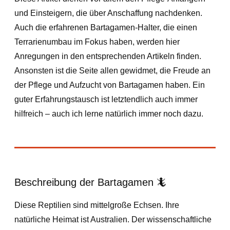
und Einsteigern, die über Anschaffung nachdenken.
Auch die erfahrenen Bartagamen-Halter, die einen
Terrarienumbau im Fokus haben, werden hier
Anregungen in den entsprechenden Artikeln finden.
Ansonsten ist die Seite allen gewidmet, die Freude an
der Pflege und Aufzucht von Bartagamen haben. Ein
guter Erfahrungstausch ist letztendlich auch immer
hilfreich – auch ich lerne natürlich immer noch dazu.
Beschreibung der Bartagamen 🦎
Diese Reptilien sind mittelgroße Echsen. Ihre
natürliche Heimat ist Australien. Der wissenschaftliche