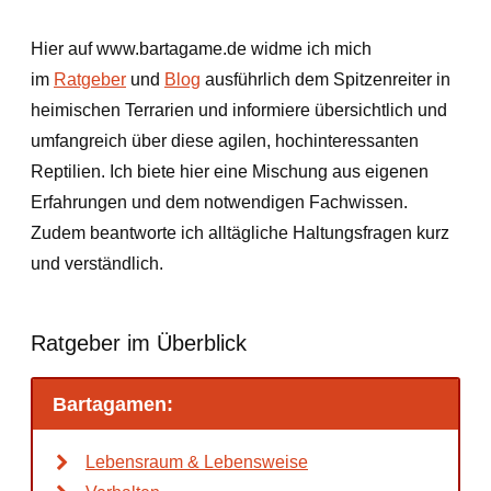
Hier auf www.bartagame.de widme ich mich
im
Ratgeber
und
Blog
ausführlich dem Spitzenreiter in
heimischen Terrarien und informiere übersichtlich und
umfangreich über diese agilen, hochinteressanten
Reptilien. Ich biete hier eine Mischung aus eigenen
Erfahrungen und dem notwendigen Fachwissen.
Zudem beantworte ich alltägliche Haltungsfragen kurz
und verständlich.
Ratgeber im Überblick
Bartagamen:
Lebensraum & Lebensweise