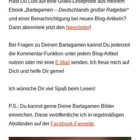
Hast Du Lust auf eine Gratis-Leseprobe aus meinem
Ebook
„Bartagamen – Deutschlands großer Ratgeber“
und einer Benachrichtigung bei neuen Blog-Artikeln?
Dann abonniere jetzt den
Newsletter
!
Bei Fragen zu Deinen Bartagamen kannst Du jederzeit
die Kommentar-Funktion unter jedem Blog-Artikel
nutzen oder mir eine
E-Mail
senden. Ich freue mich auf
Dich und helfe Dir gerne!
Ich wünsche Dir viel Spaß beim Lesen!
P.S.: Du kannst gerne Deine Bartagamen Bilder
einreichen. Diese veröffentliche ich in regelmäßigen
Abständen auf der
Facebook-Fanseite
.