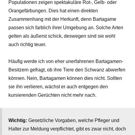
Populationen zeigen spektakuläre Rot-, Gelb- oder
Orangefärbungen. Dies hat einen direkten
Zusammenhang mit der Herkunft, denn Bartagame
passen sich farblich ihrer Umgebung an. Solche Arten
gelten als äußerst schick, deswegen sind sie wohl
auch richtig teuer.
Häufig werde ich von eher unerfahrenen Bartagamen-
Besitzern gefragt, ob ihre Tiere den Schwanz abwerfen
können. Nein, Bartagamen können dies nicht. Sollten
sie ihn verlieren, wächst er auch entgegen den
kursierenden Gerüchten nicht mehr nach.
Wichtig:
Gesetzliche Vorgaben, welche Pfleger und
Halter zur Meldung verpflichtet, gibt es zwar nicht, doch