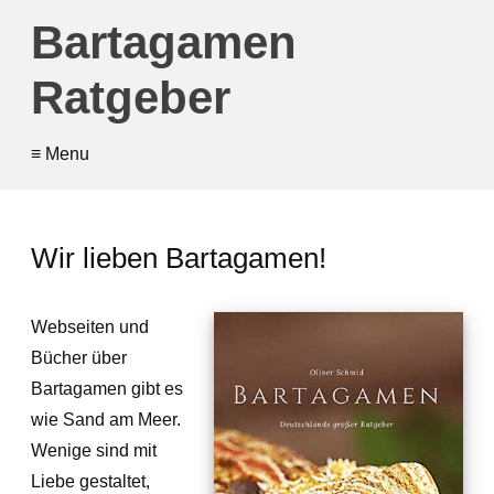
Bartagamen
Ratgeber
≡ Menu
Wir lieben Bartagamen!
Webseiten und
Bücher über
Bartagamen gibt es
wie Sand am Meer.
Wenige sind mit
Liebe gestaltet,