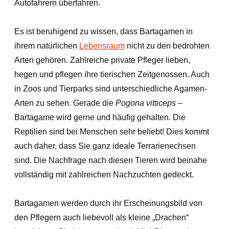
Autofahrern überfahren.
Es ist beruhigend zu wissen, dass Bartagamen in
ihrem natürlichen
Lebensraum
nicht zu den bedrohten
Arten gehören. Zahlreiche private Pfleger lieben,
hegen und pflegen ihre tierischen Zeitgenossen. Auch
in Zoos und Tierparks sind unterschiedliche Agamen-
Arten zu sehen. Gerade die
Pogona vitticeps
–
Bartagame wird gerne und häufig gehalten. Die
Reptilien sind bei Menschen sehr beliebt! Dies kommt
auch daher, dass Sie ganz ideale Terrarienechsen
sind. Die Nachfrage nach diesen Tieren wird beinahe
vollständig mit zahlreichen Nachzuchten gedeckt.
Bartagamen werden durch ihr Erscheinungsbild von
den Pflegern auch liebevoll als kleine „Drachen“