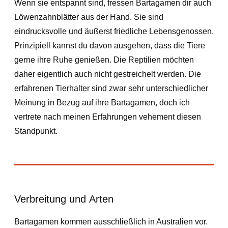
Wenn sie entspannt sind, fressen Bartagamen dir auch
Löwenzahnblätter aus der Hand. Sie sind
eindrucksvolle und äußerst friedliche Lebensgenossen.
Prinzipiell kannst du davon ausgehen, dass die Tiere
gerne ihre Ruhe genießen. Die Reptilien möchten
daher eigentlich auch nicht gestreichelt werden. Die
erfahrenen Tierhalter sind zwar sehr unterschiedlicher
Meinung in Bezug auf ihre Bartagamen, doch ich
vertrete nach meinen Erfahrungen vehement diesen
Standpunkt.
Verbreitung und Arten
Bartagamen kommen ausschließlich in Australien vor.