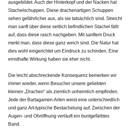
ausgebildet. Auch der Hinterkopf und der Nacken hat
Stachelschuppen. Diese drachenartigen Schuppen
sehen gefährlicher aus, als sie tatsächlich sind. Streicht
man sanft über diese seitlich befindlichen Stachel fällt
auf, dass diese rasch nachgeben. Mit sanftem Druck
merkt man, dass diese ganz weich sind. Die Natur hat
dies wohl eingerichtet um Eindruck zu schinden. Eine
ernsthafte Wirkung haben sie eher nicht.
Die leicht abschreckende Konsequenz bemerken wir
immer wieder, wenn Besucher unsere geliebten
kleinen „Drachen“ als ziemlich unheimlich empfinden.
Jede der Bartagamen-Arten weist eine unterschiedlich
und ganz Art-typische Bestachelung auf. Zwischen der
Augen- und Ohröffnung verläuft ein buntgefärbtes
Band.