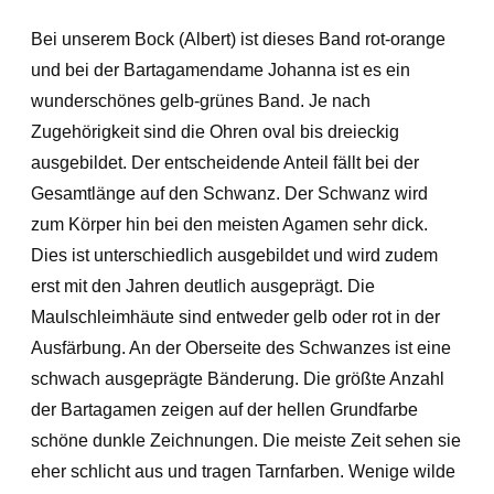
Bei unserem Bock (Albert) ist dieses Band rot-orange
und bei der Bartagamendame Johanna ist es ein
wunderschönes gelb-grünes Band. Je nach
Zugehörigkeit sind die Ohren oval bis dreieckig
ausgebildet. Der entscheidende Anteil fällt bei der
Gesamtlänge auf den Schwanz. Der Schwanz wird
zum Körper hin bei den meisten Agamen sehr dick.
Dies ist unterschiedlich ausgebildet und wird zudem
erst mit den Jahren deutlich ausgeprägt. Die
Maulschleimhäute sind entweder gelb oder rot in der
Ausfärbung. An der Oberseite des Schwanzes ist eine
schwach ausgeprägte Bänderung. Die größte Anzahl
der Bartagamen zeigen auf der hellen Grundfarbe
schöne dunkle Zeichnungen. Die meiste Zeit sehen sie
eher schlicht aus und tragen Tarnfarben. Wenige wilde